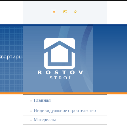
квартиры
Главная
Индивидуальное строительство
Материалы